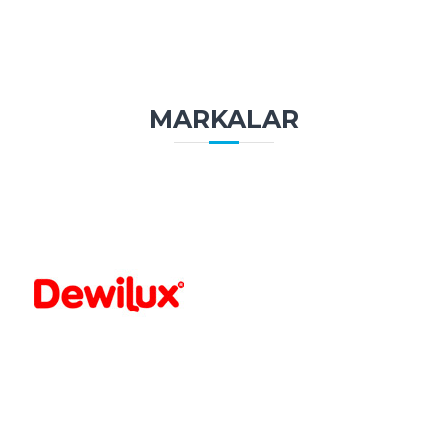
MARKALAR