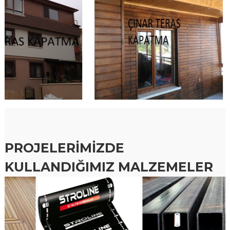
PROJELERİMİZDE
KULLANDIĞIMIZ MALZEMELER